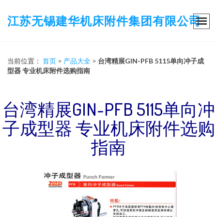
江苏无锡建华机床附件集团有限公司
当前位置：
首页
>
产品大全
>
台湾精展GIN-PFB 5115单向冲子成
型器 专业机床附件选购指南
台湾精展GIN-PFB 5115单向冲
子成型器 专业机床附件选购
指南