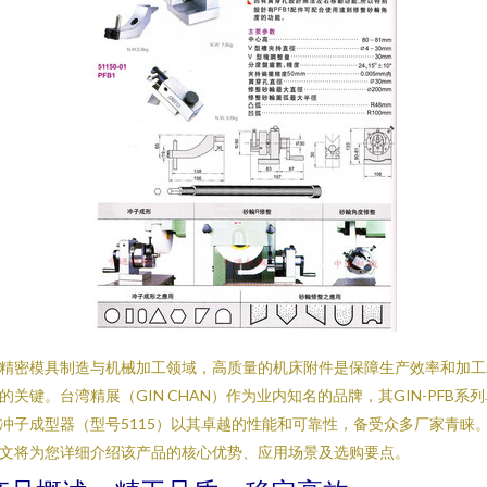
精密模具制造与机械加工领域，高质量的机床附件是保障生产效率和加工
的关键。台湾精展（GIN CHAN）作为业内知名的品牌，其GIN-PFB系
冲子成型器（型号5115）以其卓越的性能和可靠性，备受众多厂家青睐
文将为您详细介绍该产品的核心优势、应用场景及选购要点。