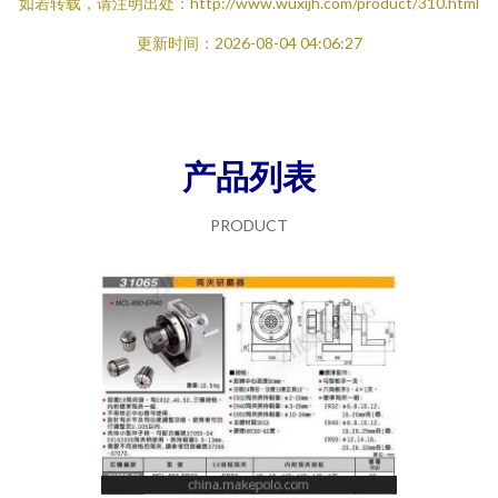
如若转载，请注明出处：http://www.wuxijh.com/product/310.html
更新时间：2026-08-04 04:06:27
产品列表
PRODUCT