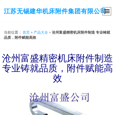
江苏无锡建华机床附件集团有限公司
当前位置：
首页
>
产品大全
>
沧州富盛精密机床附件制造 专业铸就
品质，附件赋能高效
沧州富盛精密机床附件制造
专业铸就品质，附件赋能高
效