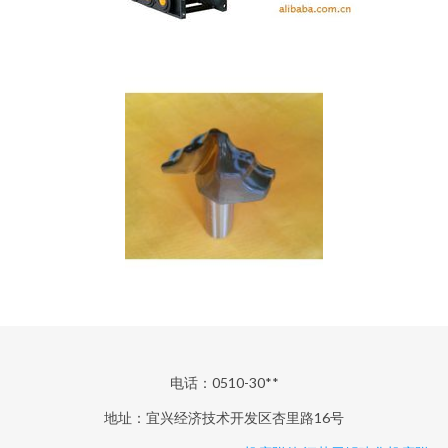
电话：0510-30**
地址：宜兴经济技术开发区杏里路16号