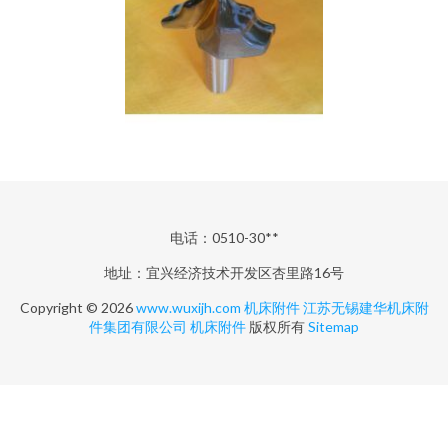
电话：0510-30**
地址：宜兴经济技术开发区杏里路16号
Copyright © 2026
www.wuxijh.com
机床附件
江苏无锡建华机床附
件集团有限公司
机床附件
版权所有
Sitemap