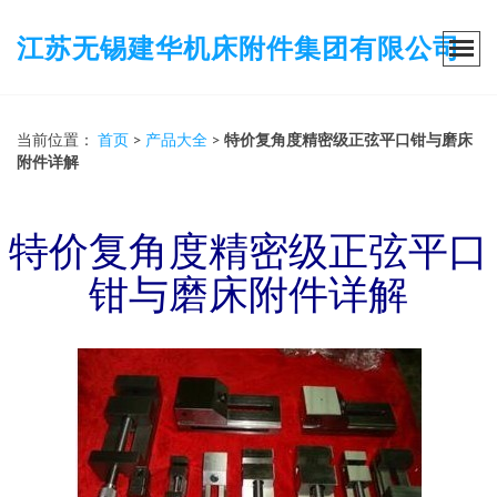
江苏无锡建华机床附件集团有限公司
当前位置：
首页
>
产品大全
>
特价复角度精密级正弦平口钳与磨床
附件详解
特价复角度精密级正弦平口
钳与磨床附件详解