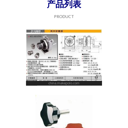
产品列表
PRODUCT