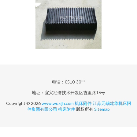
电话：0510-30**
地址：宜兴经济技术开发区杏里路16号
Copyright © 2026
www.wuxijh.com
机床附件
江苏无锡建华机床附
件集团有限公司
机床附件
版权所有
Sitemap