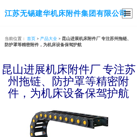
江苏无锡建华机床附件集团有限公司
当前位置：
首页
>
产品大全
>
昆山进展机床附件厂 专注苏州拖链、
防护罩等精密附件，为机床设备保驾护航
昆山进展机床附件厂 专注苏
州拖链、防护罩等精密附
件，为机床设备保驾护航