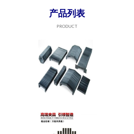
产品列表
PRODUCT