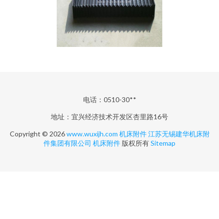
电话：0510-30**
地址：宜兴经济技术开发区杏里路16号
Copyright © 2026
www.wuxijh.com
机床附件
江苏无锡建华机床附
件集团有限公司
机床附件
版权所有
Sitemap