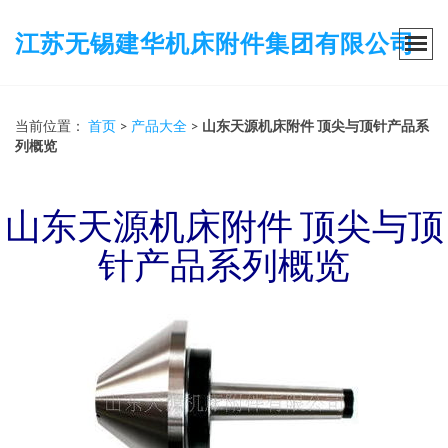
江苏无锡建华机床附件集团有限公司
当前位置：
首页
>
产品大全
>
山东天源机床附件 顶尖与顶针产品系
列概览
山东天源机床附件 顶尖与顶
针产品系列概览