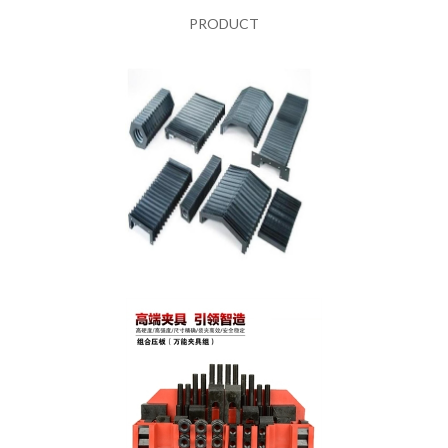
PRODUCT